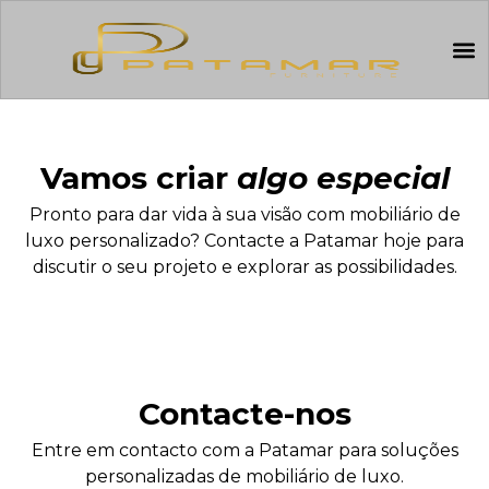
Vamos criar
algo especial
Pronto para dar vida à sua visão com mobiliário de
luxo personalizado? Contacte a Patamar hoje para
discutir o seu projeto e explorar as possibilidades.
Contacte-nos
Entre em contacto com a Patamar para soluções
personalizadas de mobiliário de luxo.