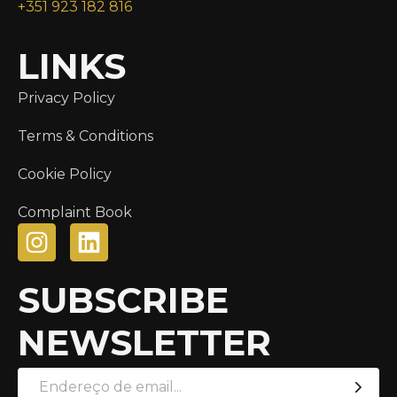
+351 923 182 816
LINKS
Privacy Policy
Terms & Conditions
Cookie Policy
Complaint Book
SUBSCRIBE
NEWSLETTER